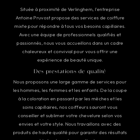
Située à proximité de Verlinghem, l'entreprise
Antoine Pruvost propose des services de coiffure
mixte pour répondre à tous vos besoins capillaires.
Avec une équipe de professionnels qualifiés et
passionnés, nous vous accueillons dans un cadre
chaleureux et convivial pour vous offrir une
expérience de beauté unique.
Des prestations de qualité
Nous proposons une large gamme de services pour
les hommes, les femmes et les enfants. De la coupe
à la coloration en passant par les mèches et les
soins capillaires, nos coiffeurs sauront vous
conseiller et sublimer votre chevelure selon vos
envies et votre style. Nous travaillons avec des
produits de haute qualité pour garantir des résultats