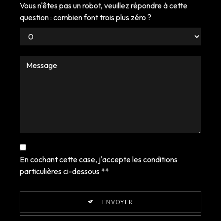
Vous n'êtes pas un robot, veuillez répondre à cette
question : combien font trois plus zéro ?
En cochant cette case, j'accepte les conditions
particulières ci-dessous **
ENVOYER