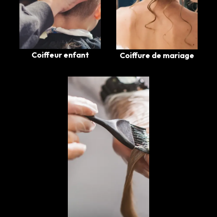
Coiffeur enfant
Coiffure de mariage