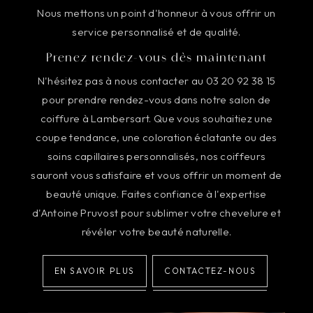
Nous mettons un point d'honneur à vous offrir un
service personnalisé et de qualité.
Prenez rendez-vous dès maintenant
N'hésitez pas à nous contacter au 03 20 92 38 15
pour prendre rendez-vous dans notre salon de
coiffure à Lambersart. Que vous souhaitiez une
coupe tendance, une coloration éclatante ou des
soins capillaires personnalisés, nos coiffeurs
sauront vous satisfaire et vous offrir un moment de
beauté unique. Faites confiance à l'expertise
d'Antoine Pruvost pour sublimer votre chevelure et
révéler votre beauté naturelle.
EN SAVOIR PLUS
CONTACTEZ-NOUS