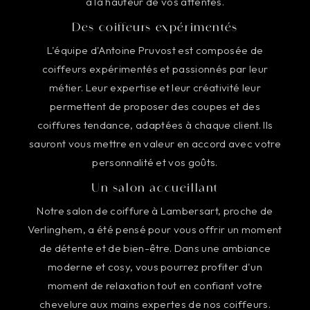
à la hauteur de vos attentes.
Des coiffeurs expérimentés
L'équipe d'Antoine Pruvost est composée de
coiffeurs expérimentés et passionnés par leur
métier. Leur expertise et leur créativité leur
permettent de proposer des coupes et des
coiffures tendance, adaptées à chaque client. Ils
sauront vous mettre en valeur en accord avec votre
personnalité et vos goûts.
Un salon accueillant
Notre salon de coiffure à Lambersart, proche de
Verlinghem, a été pensé pour vous offrir un moment
de détente et de bien-être. Dans une ambiance
moderne et cosy, vous pourrez profiter d'un
moment de relaxation tout en confiant votre
chevelure aux mains expertes de nos coiffeurs.