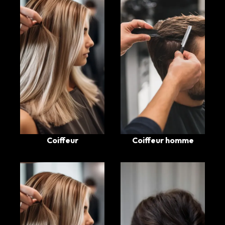
Coiffeur
Coiffeur homme