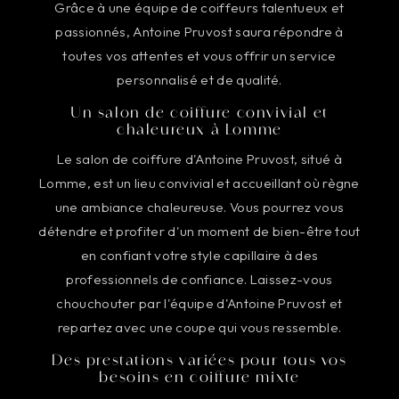
Grâce à une équipe de coiffeurs talentueux et
passionnés, Antoine Pruvost saura répondre à
toutes vos attentes et vous offrir un service
personnalisé et de qualité.
Un salon de coiffure convivial et
chaleureux à Lomme
Le salon de coiffure d'Antoine Pruvost, situé à
Lomme, est un lieu convivial et accueillant où règne
une ambiance chaleureuse. Vous pourrez vous
détendre et profiter d'un moment de bien-être tout
en confiant votre style capillaire à des
professionnels de confiance. Laissez-vous
chouchouter par l'équipe d'Antoine Pruvost et
repartez avec une coupe qui vous ressemble.
Des prestations variées pour tous vos
besoins en coiffure mixte