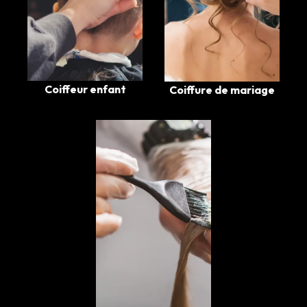
Coiffeur enfant
Coiffure de mariage