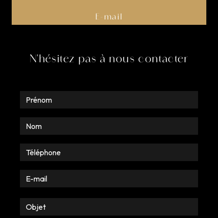
E-mail
pruvost.antoine@gmail.com
N'hésitez pas à nous contacter