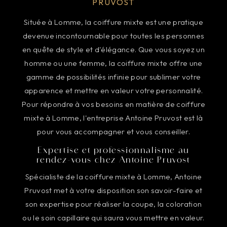
PRUVOST
Située à Lomme, la coiffure mixte est une pratique
devenue incontournable pour toutes les personnes
en quête de style et d'élégance. Que vous soyez un
homme ou une femme, la coiffure mixte offre une
gamme de possibilités infinie pour sublimer votre
apparence et mettre en valeur votre personnalité.
Pour répondre à vos besoins en matière de coiffure
mixte à Lomme, l'entreprise Antoine Pruvost est là
pour vous accompagner et vous conseiller.
Expertise et professionnalisme au
rendez-vous chez Antoine Pruvost
Spécialiste de la coiffure mixte à Lomme, Antoine
Pruvost met à votre disposition son savoir-faire et
son expertise pour réaliser la coupe, la coloration
ou le soin capillaire qui saura vous mettre en valeur.