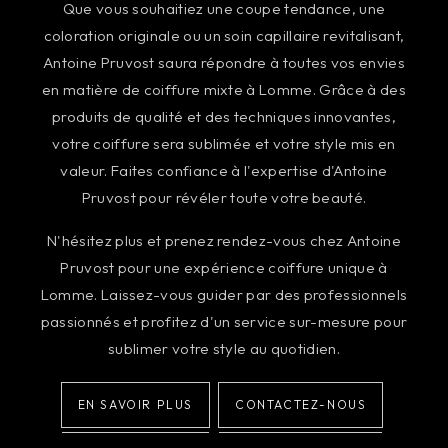
Que vous souhaitiez une coupe tendance, une
coloration originale ou un soin capillaire revitalisant,
Antoine Pruvost saura répondre à toutes vos envies
en matière de coiffure mixte à Lomme. Grâce à des
produits de qualité et des techniques innovantes,
votre coiffure sera sublimée et votre style mis en
valeur. Faites confiance à l'expertise d'Antoine
Pruvost pour révéler toute votre beauté.
N'hésitez plus et prenez rendez-vous chez Antoine
Pruvost pour une expérience coiffure unique à
Lomme. Laissez-vous guider par des professionnels
passionnés et profitez d'un service sur-mesure pour
sublimer votre style au quotidien.
EN SAVOIR PLUS
CONTACTEZ-NOUS