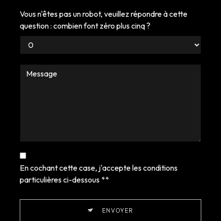
Vous n'êtes pas un robot, veuillez répondre à cette
question : combien font zéro plus cinq ?
En cochant cette case, j'accepte les conditions
particulières ci-dessous **
ENVOYER