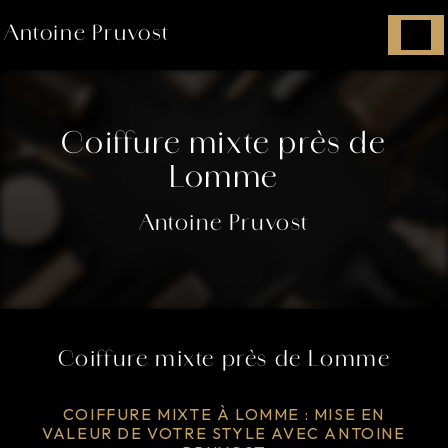
Panneau de gestion des cookies
Antoine Pruvost
Coiffure mixte près de
Lomme
Antoine Pruvost
Coiffure mixte près de Lomme
COIFFURE MIXTE À LOMME : MISE EN
VALEUR DE VOTRE STYLE AVEC ANTOINE