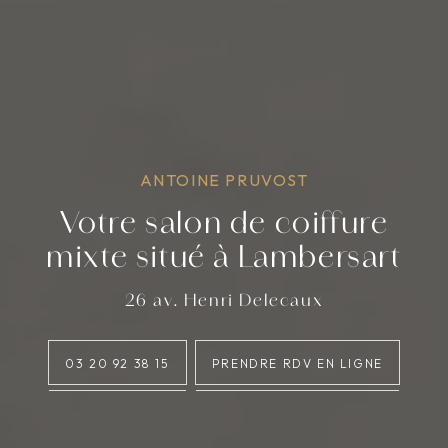
ANTOINE PRUVOST
Votre salon de coiffure
mixte situé à Lambersart
26 av. Henri Delecaux
03 20 92 38 15
PRENDRE RDV EN LIGNE