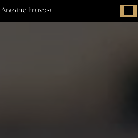
Panneau de gestion des cookies
Antoine Pruvost