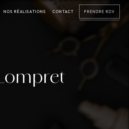
NOS RÉALISATIONS
CONTACT
PRENDRE RDV
 Lompret