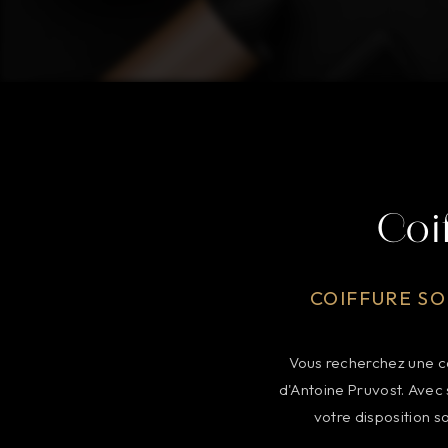
Coi
COIFFURE SO
Vous recherchez une co
d'Antoine Pruvost. Avec
votre disposition s