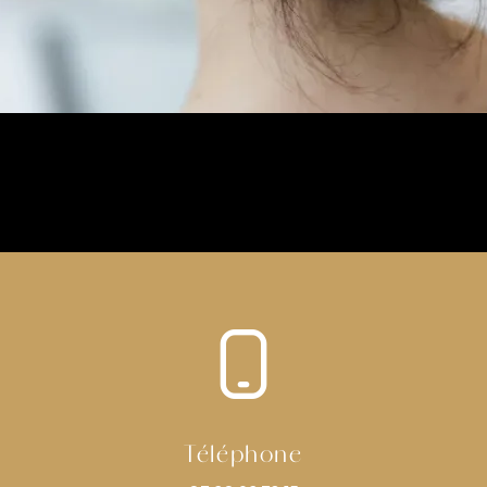
Téléphone