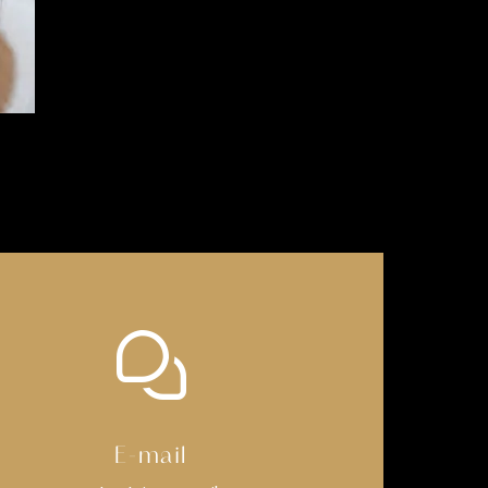
E-mail