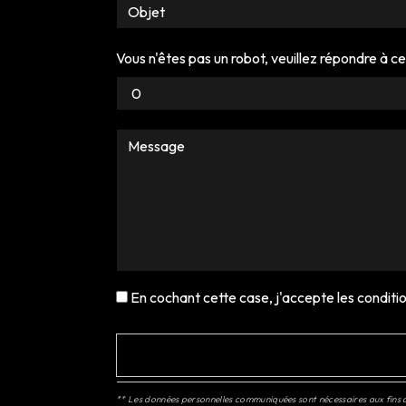
Vous n'êtes pas un robot, veuillez répondre à ce
En cochant cette case, j'accepte les conditio
** Les données personnelles communiquées sont nécessaires aux fins de