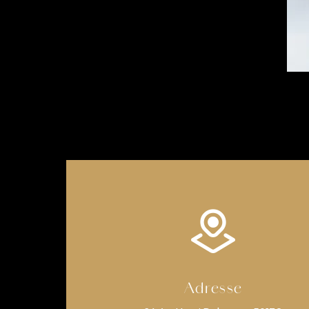
Adresse