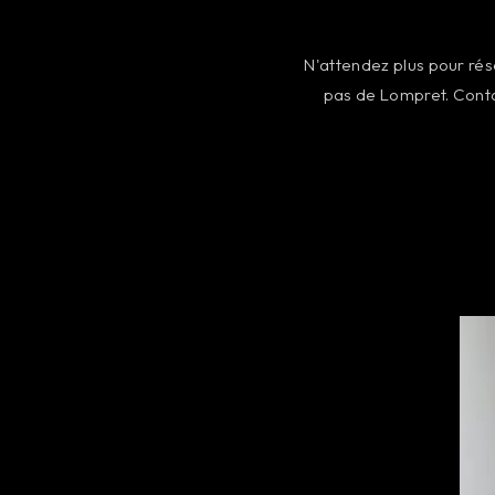
N'attendez plus pour ré
pas de Lompret. Conta