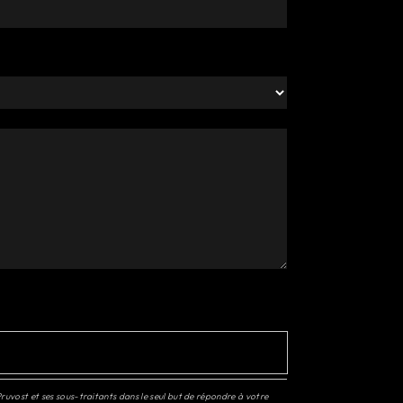
ruvost et ses sous-traitants dans le seul but de répondre à votre