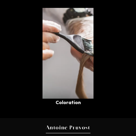
Coloration
Antoine Pruvost