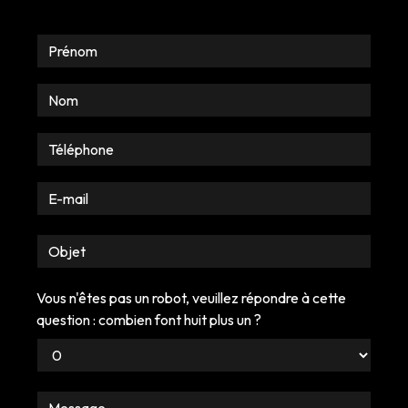
Vous n'êtes pas un robot, veuillez répondre à cette
question : combien font huit plus un ?