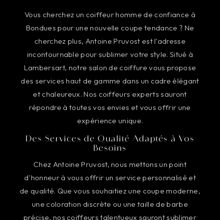
Vous cherchez un coiffeur homme de confiance à
Bondues pour une nouvelle coupe tendance ? Ne
cherchez plus, Antoine Pruvost est l'adresse
incontournable pour sublimer votre style. Situé à
Lambersart, notre salon de coiffure vous propose
des services haut de gamme dans un cadre élégant
et chaleureux. Nos coiffeurs experts sauront
répondre à toutes vos envies et vous offrir une
expérience unique.
Des Services de Qualité Adaptés à Vos
Besoins
Chez Antoine Pruvost, nous mettons un point
d'honneur à vous offrir un service personnalisé et
de qualité. Que vous souhaitiez une coupe moderne,
une coloration discrète ou une taille de barbe
précise, nos coiffeurs talentueux sauront sublimer