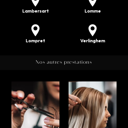
Lambersart
Lomme
Lompret
Verlinghem
Nos autres prestations