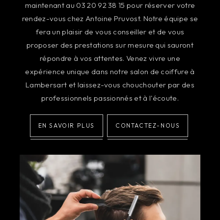
maintenant au 03 20 92 38 15 pour réserver votre
rendez-vous chez Antoine Pruvost. Notre équipe se
fera un plaisir de vous conseiller et de vous
proposer des prestations sur mesure qui sauront
répondre à vos attentes. Venez vivre une
expérience unique dans notre salon de coiffure à
Lambersart et laissez-vous chouchouter par des
professionnels passionnés et à l'écoute.
EN SAVOIR PLUS
CONTACTEZ-NOUS