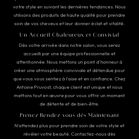
votre style en suivant les dernières tendances. Nous
utilisons des produits de haute qualité pour prendre
soin de vos cheveux et leur donner éclat et vitalité.
Un Accueil Chaleureux et Convivial
Dès votre arrivée dans notre salon, vous serez
accueilli par une équipe professionnelle et
attentionnée. Nous mettons un point d'honneur à
créer une atmosphère conviviale et détendue pour
que vous vous sentiez à l'aise et en confiance. Chez
Antoine Pruvost, chaque client est unique et nous
mettons tout en œuvre pour vous offrir un moment
de détente et de bien-être.
Prenez Rendez-vous dès Maintenant
N'attendez plus pour prendre soin de votre style et
révéler votre beauté. Contactez-nous dès