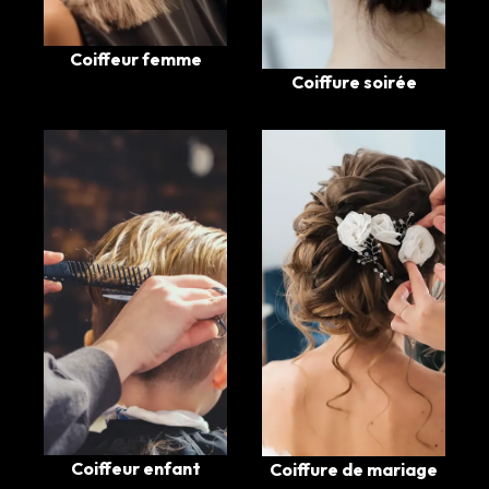
Coiffeur femme
Coiffure soirée
Coiffeur enfant
Coiffure de mariage